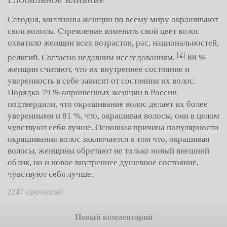
Сегодня, миллионы женщин по всему миру окрашивают
свои волосы. Стремление изменить свой цвет волос
охватило женщин всех возрастов, рас, национальностей,
[2]
религий. Согласно недавним исследованиям.
88 %
женщин считают, что их внутреннее состояние и
уверенность в себе зависят от состояния их волос.
Порядка 79 % опрошенных женщин в России
подтвердили, что окрашивание волос делает их более
уверенными и 81 %, что, окрашивая волосы, они в целом
чувствуют себя лучше. Основная причина популярности
окрашивания волос заключается в том что, окрашивая
волосы, женщины обретают не только новый внешний
облик, но и новое внутреннее душевное состояние,
чувствуют себя лучше.
2247 прочтений
Новый комментарий