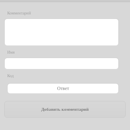
Комментарий
Имя
Код