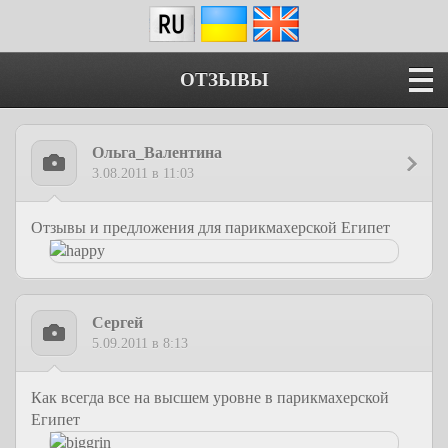
ОТЗЫВЫ
Ольга_Валентина
3.08.2011 в 11:03
Отзывы и предложения для парикмахерской Египет
Сергей
5.09.2011 в 8:13
Как всегда все на высшем уровне в парикмахерской
Египет