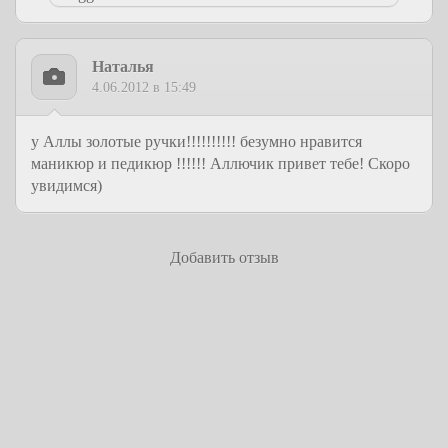
Наталья
4.06.2012 в 15:49
у Аллы золотые ручки!!!!!!!!!! безумно нравится
маникюр и педикюр !!!!!! Аллючик привет тебе! Скоро
увидимся)
Добавить отзыв